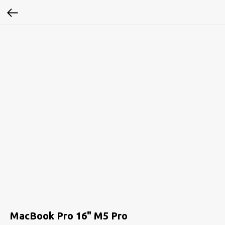
MacBook Pro 16" M5 Pro